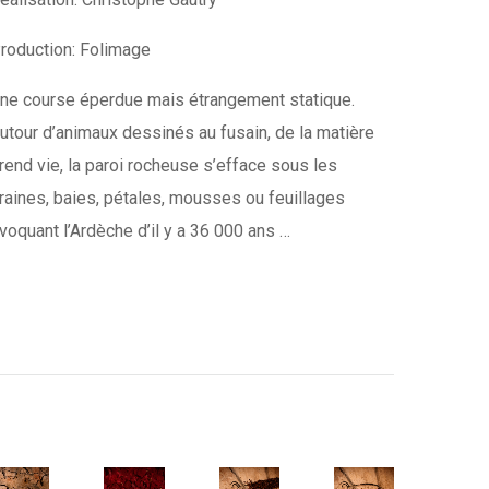
roduction: Folimage
ne course éperdue mais étrangement statique.
utour d’animaux dessinés au fusain, de la matière
rend vie, la paroi rocheuse s’efface sous les
raines, baies, pétales, mousses ou feuillages
voquant l’Ardèche d’il y a 36 000 ans …