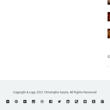
Copyright & copy; 2021 Christophe Gautry. All Rights Reserved.