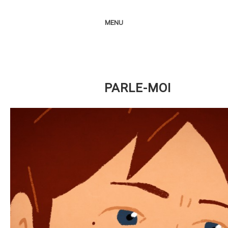
MENU
PARLE-MOI