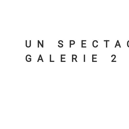
UN SPECTA
GALERIE 2