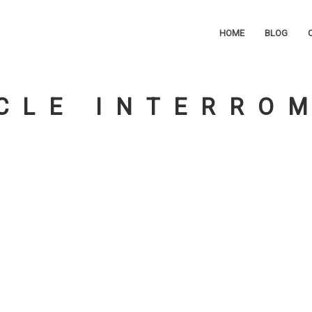
HOME
BLOG
CLE INTERRO