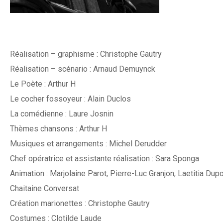
Réalisation – graphisme : Christophe Gautry
Réalisation – scénario : Arnaud Demuynck
Le Poète : Arthur H
Le cocher fossoyeur : Alain Duclos
La comédienne : Laure Josnin
Thèmes chansons : Arthur H
Musiques et arrangements : Michel Derudder
Chef opératrice et assistante réalisation : Sara Sponga
Animation : Marjolaine Parot, Pierre-Luc Granjon, Laetitia Dupo
Chaitaine Conversat
Création marionettes : Christophe Gautry
Costumes : Clotilde Laude